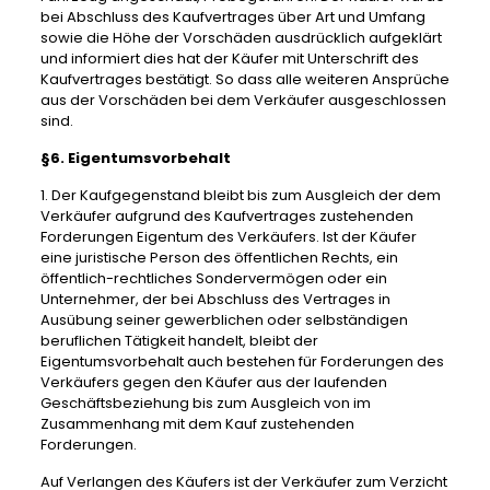
bei Abschluss des Kaufvertrages über Art und Umfang
sowie die Höhe der Vorschäden ausdrücklich aufgeklärt
und informiert dies hat der Käufer mit Unterschrift des
Kaufvertrages bestätigt. So dass alle weiteren Ansprüche
aus der Vorschäden bei dem Verkäufer ausgeschlossen
sind.
§6. Eigentumsvorbehalt
1. Der Kaufgegenstand bleibt bis zum Ausgleich der dem
Verkäufer aufgrund des Kaufvertrages zustehenden
Forderungen Eigentum des Verkäufers. Ist der Käufer
eine juristische Person des öffentlichen Rechts, ein
öffentlich-rechtliches Sondervermögen oder ein
Unternehmer, der bei Abschluss des Vertrages in
Ausübung seiner gewerblichen oder selbständigen
beruflichen Tätigkeit handelt, bleibt der
Eigentumsvorbehalt auch bestehen für Forderungen des
Verkäufers gegen den Käufer aus der laufenden
Geschäftsbeziehung bis zum Ausgleich von im
Zusammenhang mit dem Kauf zustehenden
Forderungen.
Auf Verlangen des Käufers ist der Verkäufer zum Verzicht