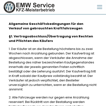
Allgemeine Geschäftsbedingungen für den
Verkauf von gebrauchten Kraftfahrzeugen
§1. Vertragsabschluss/Übertragung von Rechten
und Pflichten des Käufers
1. Der Käufer ist an die Bestellung höchstens bis zu zwei
Wochen nach Anzahlung gebunden. Der Kaufvertrag ist
abgeschlossen, wenn der Verkäufer die Annahme der
Bestellung des näher bezeichneten Kaufgegenstandes
innerhalb der jeweils genannten Fristen schriftlich
bestätigt oder die Lieferung ausführt. Der Kaufvertrag tritt
in Kraft sobald der Kaufpreis vollständig bezahlt ist. Der
Verkäufer ist jedoch verpflichtet, den Besteller
unverzüglich zu unterrichten, wenn er die Bestellung nicht
annimmt.
2. Alle Fahrzeuge werden nur gegen eine Anzahlung
reserviert. Bei Rücktritt von der Bestallung werden