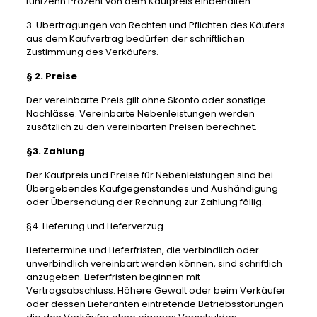
fünfzehn Prozent von dem Kaufpreis einbehalten.
3. Übertragungen von Rechten und Pflichten des Käufers
aus dem Kaufvertrag bedürfen der schriftlichen
Zustimmung des Verkäufers.
§ 2. Preise
Der vereinbarte Preis gilt ohne Skonto oder sonstige
Nachlässe. Vereinbarte Nebenleistungen werden
zusätzlich zu den vereinbarten Preisen berechnet.
§3. Zahlung
Der Kaufpreis und Preise für Nebenleistungen sind bei
Übergebendes Kaufgegenstandes und Aushändigung
oder Übersendung der Rechnung zur Zahlung fällig.
§4. Lieferung und Lieferverzug
Liefertermine und Lieferfristen, die verbindlich oder
unverbindlich vereinbart werden können, sind schriftlich
anzugeben. Lieferfristen beginnen mit
Vertragsabschluss. Höhere Gewalt oder beim Verkäufer
oder dessen Lieferanten eintretende Betriebsstörungen